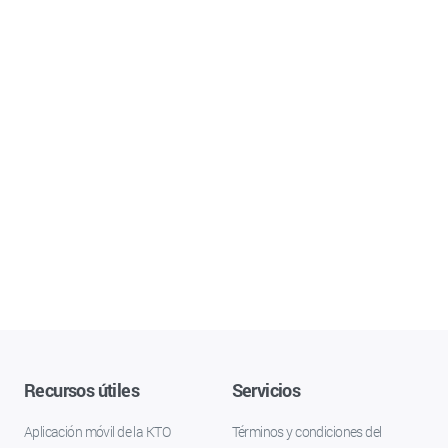
Recursos útiles
Servicios
Aplicación móvil de la KTO
Términos y condiciones del