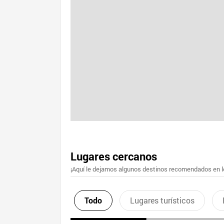
Lugares cercanos
¡Aquí le dejamos algunos destinos recomendados en lo
Todo
Lugares turísticos