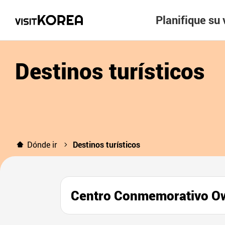
Planifique su 
Destinos turísticos
Dónde ir
Destinos turísticos
Centro Conmemorativo