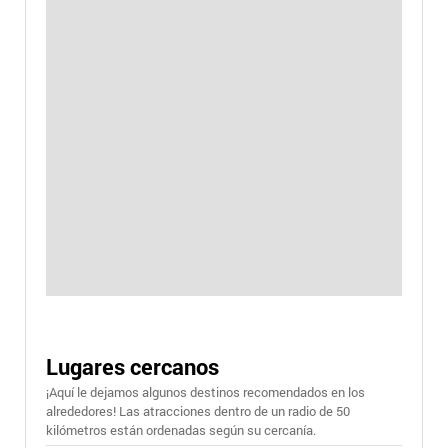
Lugares cercanos
¡Aquí le dejamos algunos destinos recomendados en los
alrededores! Las atracciones dentro de un radio de 50
kilómetros están ordenadas según su cercanía.