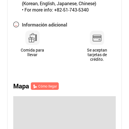
(Korean, English, Japanese, Chinese)
• For more info: +82-51-743-5340
Información adicional
Comida para
Se aceptan
llevar
tarjetas de
crédito.
Mapa
Cómo llegar