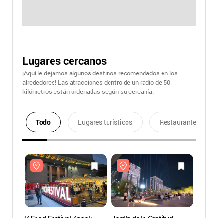
Lugares cercanos
¡Aquí le dejamos algunos destinos recomendados en los
alrededores! Las atracciones dentro de un radio de 50
kilómetros están ordenadas según su cercanía.
Todo
Lugares turísticos
Restaurantes