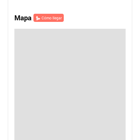
Mapa
Cómo llegar