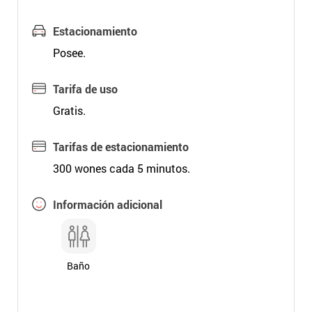
Estacionamiento
Posee.
Tarifa de uso
Gratis.
Tarifas de estacionamiento
300 wones cada 5 minutos.
Información adicional
Baño