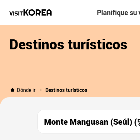
Planifique su 
Destinos turísticos
Dónde ir
Destinos turísticos
Monte Mangusan (Seúl