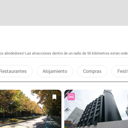
s alrededores! Las atracciones dentro de un radio de 50 kilómetros están ord
Restaurantes
Alojamiento
Compras
Festi