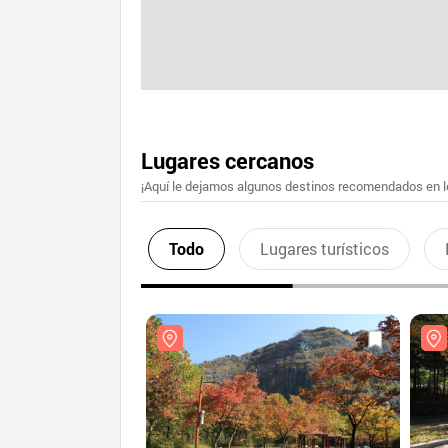
Lugares cercanos
¡Aquí le dejamos algunos destinos recomendados en lo
Todo
Lugares turísticos