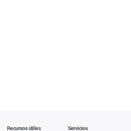
Recursos útiles
Servicios