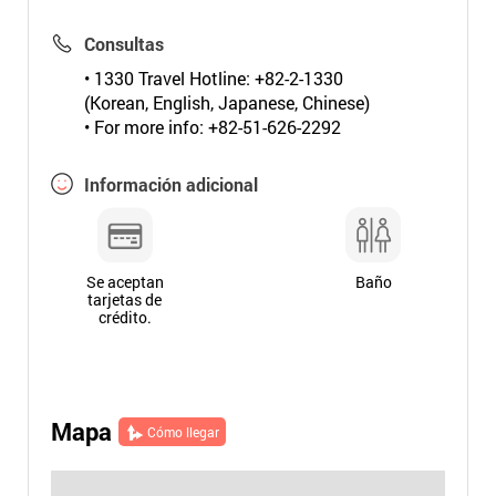
Consultas
• 1330 Travel Hotline: +82-2-1330
(Korean, English, Japanese, Chinese)
• For more info: +82-51-626-2292
Información adicional
Se aceptan
Baño
tarjetas de
crédito.
Mapa
Cómo llegar