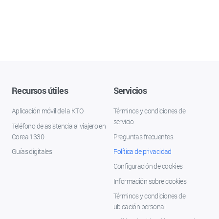
Recursos útiles
Servicios
Aplicación móvil de la KTO
Términos y condiciones del
servicio
Teléfono de asistencia al viajero en
Corea 1330
Preguntas frecuentes
Guías digitales
Política de privacidad
Configuración de cookies
Información sobre cookies
Términos y condiciones de
ubicación personal