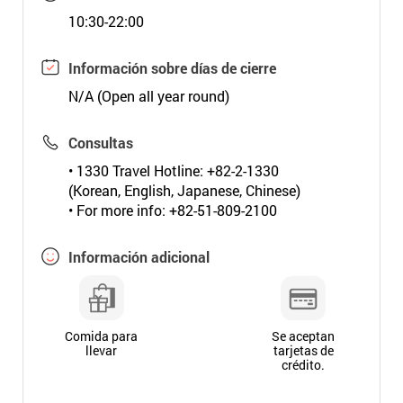
10:30-22:00
Información sobre días de cierre
N/A (Open all year round)
Consultas
• 1330 Travel Hotline: +82-2-1330
(Korean, English, Japanese, Chinese)
• For more info: +82-51-809-2100
Información adicional
Comida para
Se aceptan
llevar
tarjetas de
crédito.