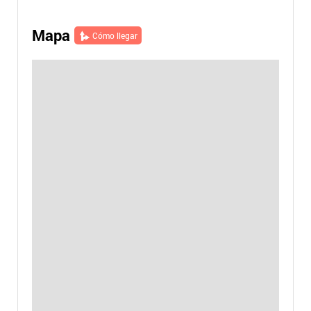
Mapa
Cómo llegar