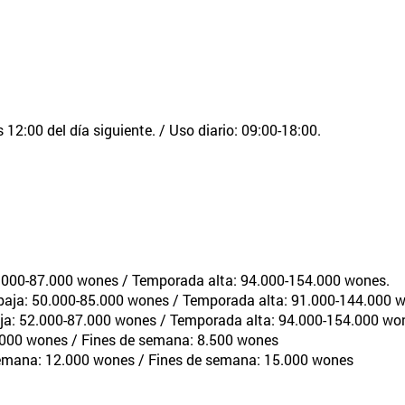
 12:00 del día siguiente. / Uso diario: 09:00-18:00.
2.000-87.000 wones / Temporada alta: 94.000-154.000 wones.
aja: 50.000-85.000 wones / Temporada alta: 91.000-144.000 
ja: 52.000-87.000 wones / Temporada alta: 94.000-154.000 wo
.000 wones / Fines de semana: 8.500 wones
semana: 12.000 wones / Fines de semana: 15.000 wones