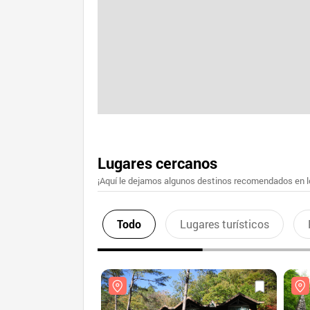
Lugares cercanos
¡Aquí le dejamos algunos destinos recomendados en lo
Todo
Lugares turísticos