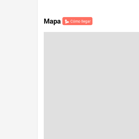
Mapa
Cómo llegar