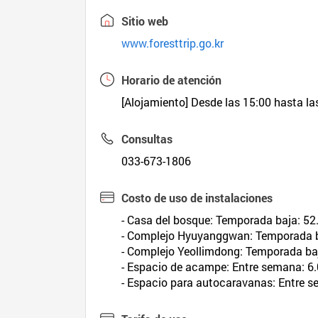
Sitio web
www.foresttrip.go.kr
Horario de atención
[Alojamiento] Desde las 15:00 hasta las
Consultas
033-673-1806
Costo de uso de instalaciones
- Casa del bosque: Temporada baja: 5
- Complejo Hyuyanggwan: Temporada b
- Complejo Yeollimdong: Temporada ba
- Espacio de acampe: Entre semana: 6
- Espacio para autocaravanas: Entre 