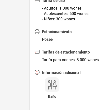
Tarifa de uso
- Adultos: 1.000 wones
- Adolescentes: 600 wones
- Niños: 300 wones
Estacionamiento
Posee.
Tarifas de estacionamiento
Tarifa para coches: 3.000 wones.
Información adicional
Baño