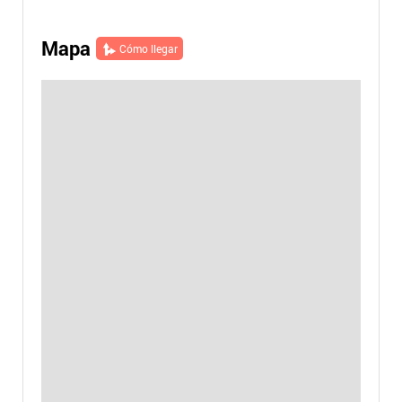
Mapa
Cómo llegar