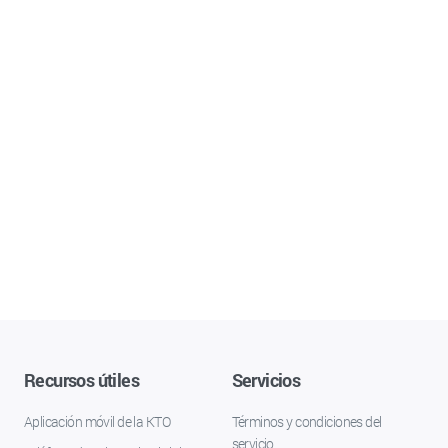
Recursos útiles
Servicios
Aplicación móvil de la KTO
Términos y condiciones del
servicio