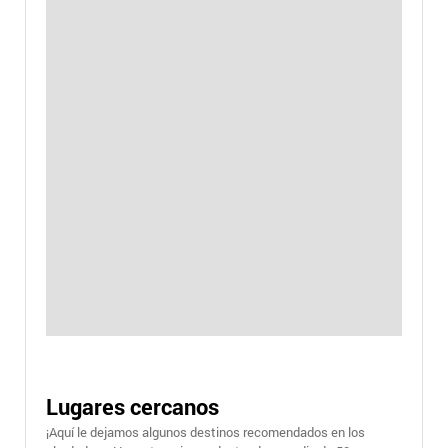
Lugares cercanos
¡Aquí le dejamos algunos destinos recomendados en los