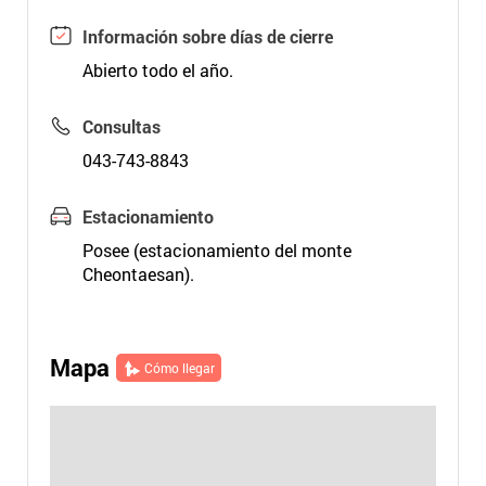
Información sobre días de cierre
Abierto todo el año.
Consultas
043-743-8843
Estacionamiento
Posee (estacionamiento del monte
Cheontaesan).
Mapa
Cómo llegar