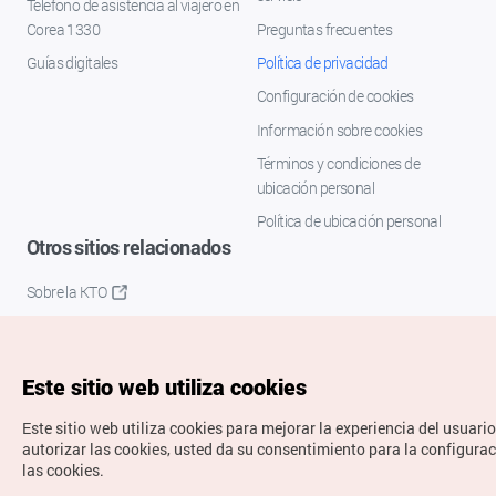
Teléfono de asistencia al viajero en
Corea 1330
Preguntas frecuentes
Guías digitales
Política de privacidad
Configuración de cookies
Información sobre cookies
Términos y condiciones de
ubicación personal
Política de ubicación personal
Otros sitios relacionados
Sobre la KTO
K-Mice
Este sitio web utiliza cookies
Este sitio web utiliza cookies para mejorar la experiencia del usuario
autorizar las cookies, usted da su consentimiento para la configura
las cookies.