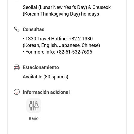
Seollal (Lunar New Year's Day) & Chuseok
(Korean Thanksgiving Day) holidays
Consultas
• 1330 Travel Hotline: +82-2-1330
(Korean, English, Japanese, Chinese)
• For more info: +82-61-532-7696
Estacionamiento
Available (80 spaces)
Información adicional
Baño