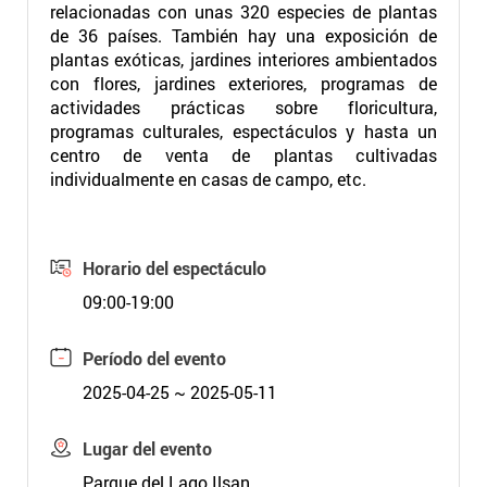
relacionadas con unas 320 especies de plantas
de 36 países. También hay una exposición de
plantas exóticas, jardines interiores ambientados
con flores, jardines exteriores, programas de
actividades prácticas sobre floricultura,
programas culturales, espectáculos y hasta un
centro de venta de plantas cultivadas
individualmente en casas de campo, etc.
Horario del espectáculo
09:00-19:00
Período del evento
2025-04-25 ~ 2025-05-11
Lugar del evento
Parque del Lago Ilsan