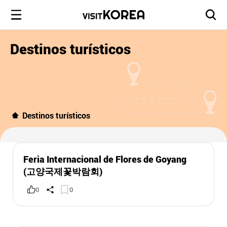
Destinos turísticos
Destinos turísticos
Feria Internacional de Flores de Goyang
(고양국제꽃박람회)
0
0