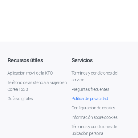
Recursos útiles
Servicios
Aplicación móvil de la KTO
Términos y condiciones del
servicio
Teléfono de asistencia al viajero en
Corea 1330
Preguntas frecuentes
Guías digitales
Política de privacidad
Configuración de cookies
Información sobre cookies
Términos y condiciones de
ubicación personal