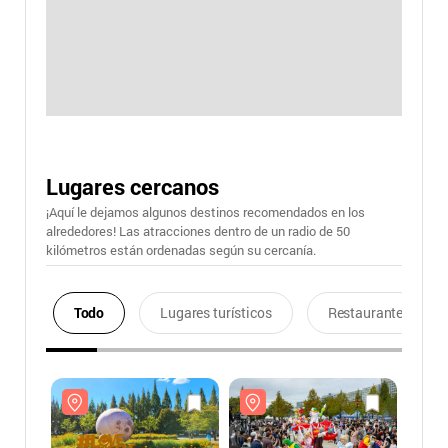
Lugares cercanos
¡Aquí le dejamos algunos destinos recomendados en los
alrededores! Las atracciones dentro de un radio de 50
kilómetros están ordenadas según su cercanía.
Todo
Lugares turísticos
Restaurantes