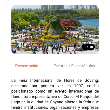
/
1
10
Presentación
Eventos / Espectáculos
La Feria Internacional de Flores de Goyang,
celebrada por primera vez en 1997, se ha
posicionado como un evento internacional de
floricultura representativo de Corea. El Parque del
Lago de la ciudad de Goyang alberga la feria que
tendrá instituciones, organizaciones y empresas