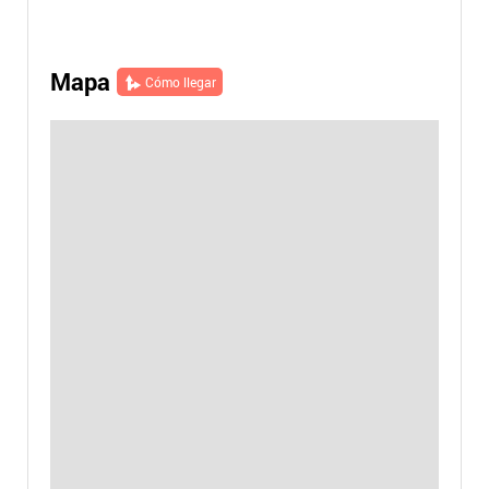
Mapa
Cómo llegar