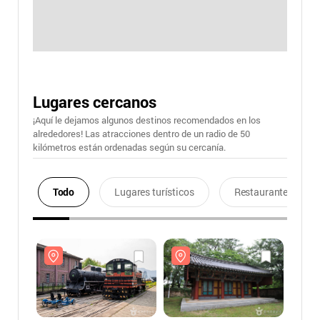
Lugares cercanos
¡Aquí le dejamos algunos destinos recomendados en los
alrededores! Las atracciones dentro de un radio de 50
kilómetros están ordenadas según su cercanía.
Todo
Lugares turísticos
Restaurantes