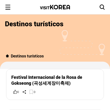
Destinos turísticos
Destinos turísticos
Festival Internacional de la Rosa de
Gokseong (곡성세계장미축제)
0
0