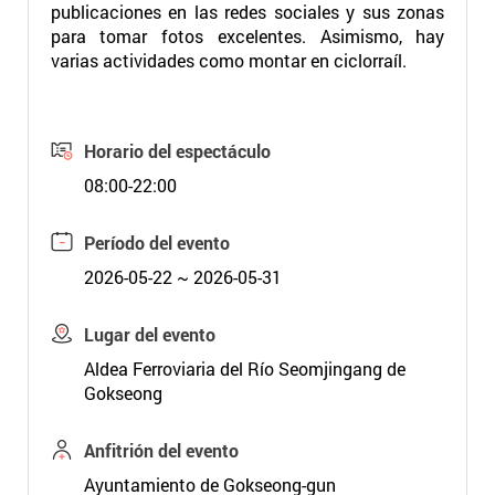
publicaciones en las redes sociales y sus zonas
para tomar fotos excelentes. Asimismo, hay
varias actividades como montar en ciclorraíl.
Horario del espectáculo
08:00-22:00
Período del evento
2026-05-22 ~ 2026-05-31
Lugar del evento
Aldea Ferroviaria del Río Seomjingang de
Gokseong
Anfitrión del evento
Ayuntamiento de Gokseong-gun