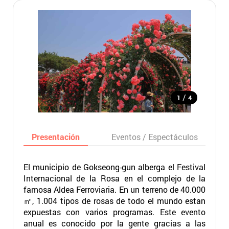
/
1
4
Presentación
Eventos / Espectáculos
El municipio de Gokseong-gun alberga el Festival
Internacional de la Rosa en el complejo de la
famosa Aldea Ferroviaria. En un terreno de 40.000
㎡, 1.004 tipos de rosas de todo el mundo estan
expuestas con varios programas. Este evento
anual es conocido por la gente gracias a las