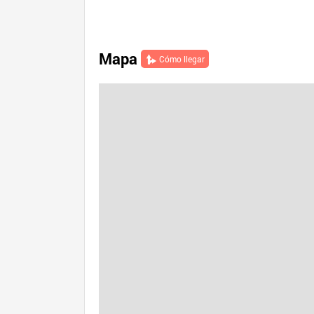
Mapa
Cómo llegar