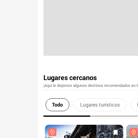
Lugares cercanos
¡Aquí le dejamos algunos destinos recomendados en lo
Todo
Lugares turísticos