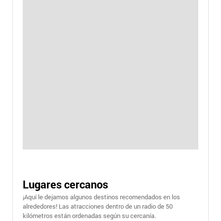
Lugares cercanos
¡Aquí le dejamos algunos destinos recomendados en los
alrededores! Las atracciones dentro de un radio de 50
kilómetros están ordenadas según su cercanía.