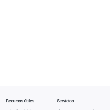
Recursos útiles
Servicios