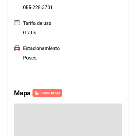
055-225-3701
Tarifa de uso
Gratis.
Estacionamiento
Posee.
Mapa
Cómo llegar