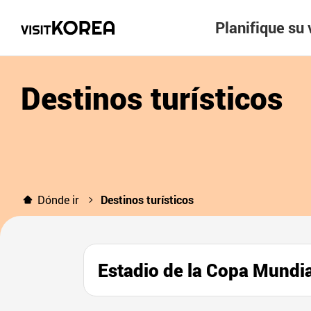
Planifique su 
Destinos turísticos
Dónde ir
Destinos turísticos
Estadio de la Copa Mu