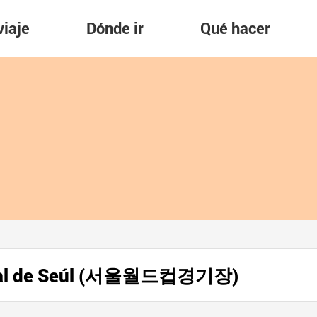
viaje
Dónde ir
Qué hacer
ndial de Seúl (서울월드컵경기장)