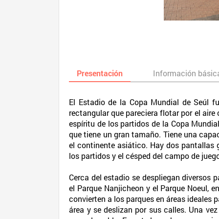
Presentación
Información básic
El Estadio de la Copa Mundial de Seúl f
rectangular que pareciera flotar por el air
espíritu de los partidos de la Copa Mundia
que tiene un gran tamaño. Tiene una capaci
el continente asiático. Hay dos pantallas
los partidos y el césped del campo de jueg
Cerca del estadio se despliegan diversos p
el Parque Nanjicheon y el Parque Noeul, en
convierten a los parques en áreas ideales p
área y se deslizan por sus calles. Una ve