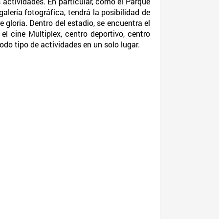
 actividades. En particular, como el Parque
alería fotográfica, tendrá la posibilidad de
 gloria. Dentro del estadio, se encuentra el
el cine Multiplex, centro deportivo, centro
odo tipo de actividades en un solo lugar.