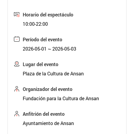
Horario del espectáculo
10:00-22:00
Período del evento
2026-05-01 ~ 2026-05-03
Lugar del evento
Plaza de la Cultura de Ansan
Organizador del evento
Fundación para la Cultura de Ansan
Anfitrión del evento
Ayuntamiento de Ansan