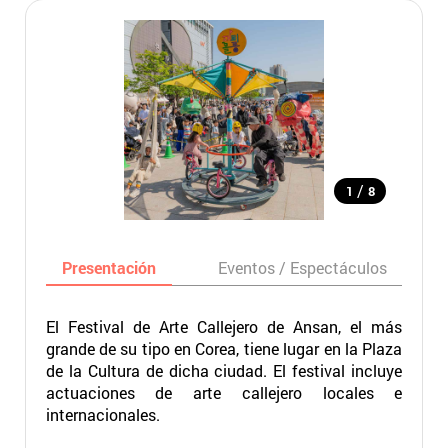
/
1
8
Presentación
Eventos / Espectáculos
El Festival de Arte Callejero de Ansan, el más
grande de su tipo en Corea, tiene lugar en la Plaza
de la Cultura de dicha ciudad. El festival incluye
actuaciones de arte callejero locales e
internacionales.