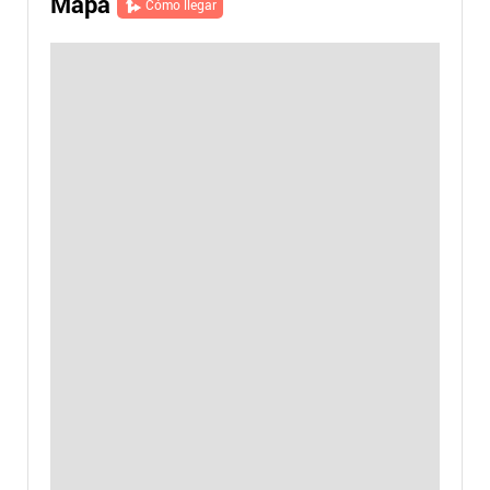
Mapa
Cómo llegar