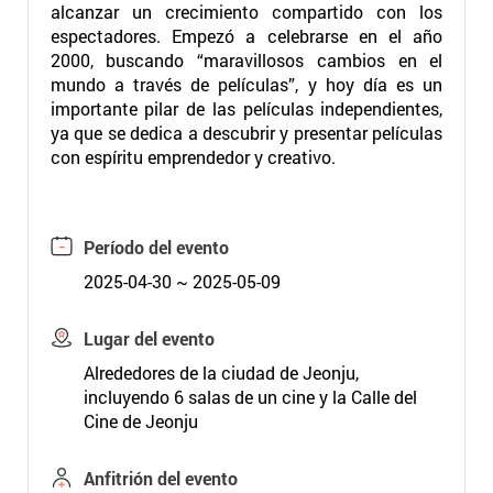
alcanzar un crecimiento compartido con los
espectadores. Empezó a celebrarse en el año
2000, buscando “maravillosos cambios en el
mundo a través de películas”, y hoy día es un
importante pilar de las películas independientes,
ya que se dedica a descubrir y presentar películas
con espíritu emprendedor y creativo.
Período del evento
2025-04-30 ~ 2025-05-09
Lugar del evento
Alrededores de la ciudad de Jeonju,
incluyendo 6 salas de un cine y la Calle del
Cine de Jeonju
Anfitrión del evento