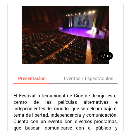
/
1
18
Presentación
Eventos / Espectáculos
El Festival Internacional de Cine de Jeonju es el
centro de las películas alternativas e
independientes del mundo, que se celebra bajo el
tema de libertad, independencia y comunicación.
Cuenta con un evento con diversos programas,
que buscan comunicarse con el público y