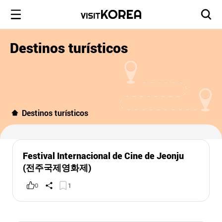
Destinos turísticos
Destinos turísticos
Festival Internacional de Cine de Jeonju
(전주국제영화제)
0
1