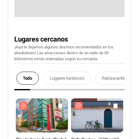
Lugares cercanos
¡Aquí le dejamos algunos destinos recomendados en los
alrededores! Las atracciones dentro de un radio de 50
kilómetros están ordenadas según su cercanía.
Todo
Lugares turísticos
Restaurantes