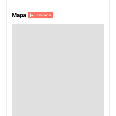
Mapa
Cómo llegar