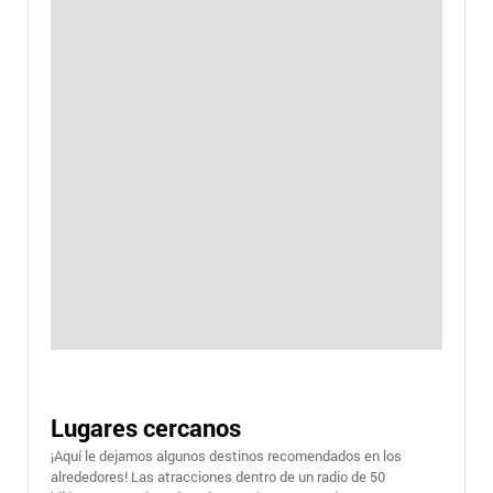
Lugares cercanos
¡Aquí le dejamos algunos destinos recomendados en los
alrededores! Las atracciones dentro de un radio de 50