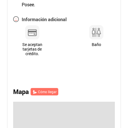
Posee.
Información adicional
Se aceptan
Baño
tarjetas de
crédito.
Mapa
Cómo llegar