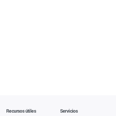
Recursos útiles
Servicios