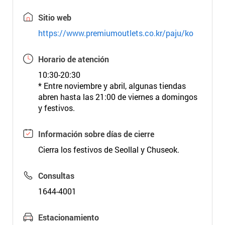
Sitio web
https://www.premiumoutlets.co.kr/paju/ko
Horario de atención
10:30-20:30
* Entre noviembre y abril, algunas tiendas
abren hasta las 21:00 de viernes a domingos
y festivos.
Información sobre días de cierre
Cierra los festivos de Seollal y Chuseok.
Consultas
1644-4001
Estacionamiento