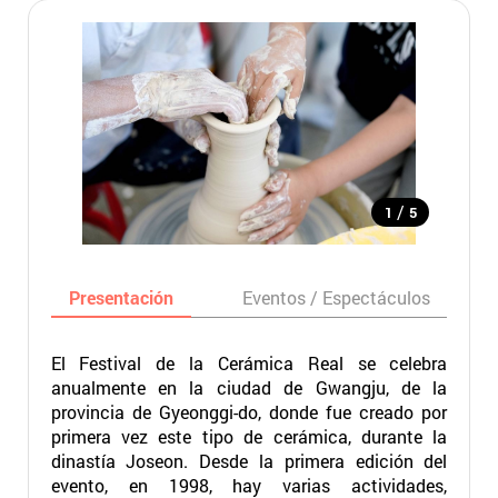
/
1
5
Presentación
Eventos / Espectáculos
El Festival de la Cerámica Real se celebra
anualmente en la ciudad de Gwangju, de la
provincia de Gyeonggi-do, donde fue creado por
primera vez este tipo de cerámica, durante la
dinastía Joseon. Desde la primera edición del
evento, en 1998, hay varias actividades,