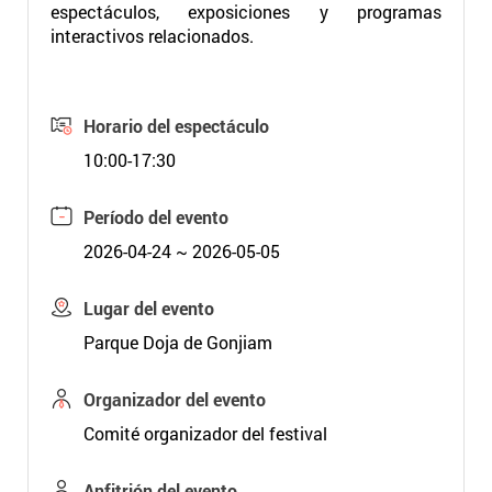
espectáculos, exposiciones y programas
interactivos relacionados.
Horario del espectáculo
10:00-17:30
Período del evento
2026-04-24 ~ 2026-05-05
Lugar del evento
Parque Doja de Gonjiam
Organizador del evento
Comité organizador del festival
Anfitrión del evento