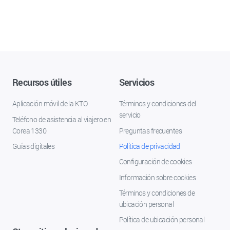
Recursos útiles
Servicios
Aplicación móvil de la KTO
Términos y condiciones del
servicio
Teléfono de asistencia al viajero en
Corea 1330
Preguntas frecuentes
Guías digitales
Política de privacidad
Configuración de cookies
Información sobre cookies
Términos y condiciones de
ubicación personal
Política de ubicación personal