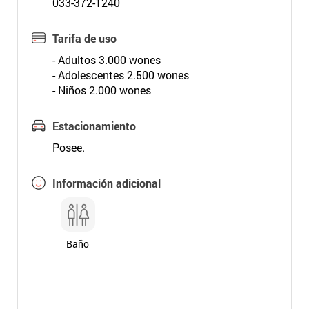
033-372-1240
Tarifa de uso
- Adultos 3.000 wones
- Adolescentes 2.500 wones
- Niños 2.000 wones
Estacionamiento
Posee.
Información adicional
Baño