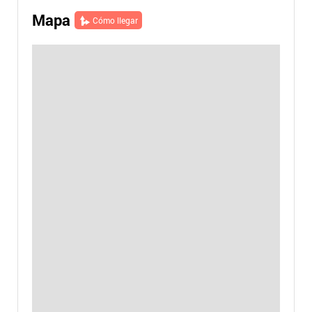
Mapa
Cómo llegar