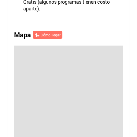
Gratis (algunos programas tienen costo
aparte).
Mapa
Cómo llegar