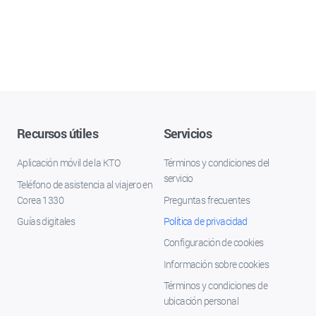
Recursos útiles
Servicios
Aplicación móvil de la KTO
Términos y condiciones del
servicio
Teléfono de asistencia al viajero en
Corea 1330
Preguntas frecuentes
Guías digitales
Política de privacidad
Configuración de cookies
Información sobre cookies
Términos y condiciones de
ubicación personal