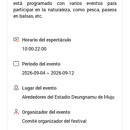
está programado con varios eventos para
participar en la naturaleza, como pesca, paseos
en balsas, etc.
Horario del espectáculo
10:00-22:00
Período del evento
2026-09-04 ~ 2026-09-12
Lugar del evento
Alrededores del Estadio Deungnamu de Muju
Organizador del evento
Comité organizador del festival