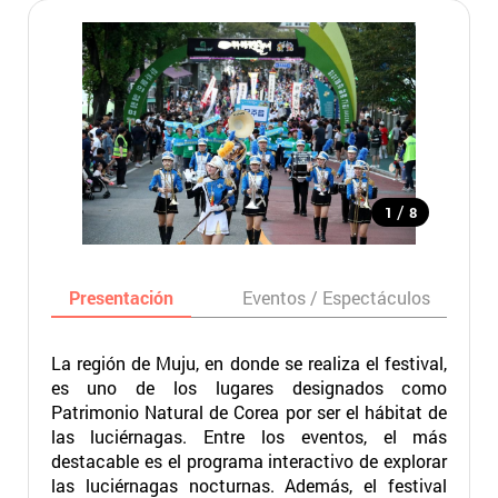
/
1
8
Presentación
Eventos / Espectáculos
La región de Muju, en donde se realiza el festival,
es uno de los lugares designados como
Patrimonio Natural de Corea por ser el hábitat de
las luciérnagas. Entre los eventos, el más
destacable es el programa interactivo de explorar
las luciérnagas nocturnas. Además, el festival