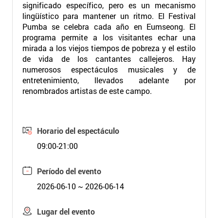
significado específico, pero es un mecanismo
lingüístico para mantener un ritmo. El Festival
Pumba se celebra cada año en Eumseong. El
programa permite a los visitantes echar una
mirada a los viejos tiempos de pobreza y el estilo
de vida de los cantantes callejeros. Hay
numerosos espectáculos musicales y de
entretenimiento, llevados adelante por
renombrados artistas de este campo.
Horario del espectáculo
09:00-21:00
Período del evento
2026-06-10 ~ 2026-06-14
Lugar del evento