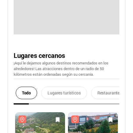
Lugares cercanos
¡Aquí le dejamos algunos destinos recomendados en los
alrededores! Las atracciones dentro de un radio de 50
kilómetros están ordenadas según su cercanía.
Todo
Lugares turísticos
Restaurantes