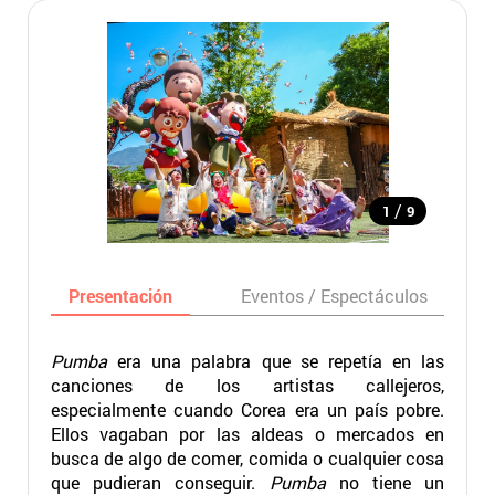
/
1
9
Presentación
Eventos / Espectáculos
Pumba
era una palabra que se repetía en las
canciones de los artistas callejeros,
especialmente cuando Corea era un país pobre.
Ellos vagaban por las aldeas o mercados en
busca de algo de comer, comida o cualquier cosa
que pudieran conseguir.
Pumba
no tiene un