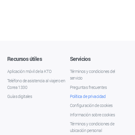
Recursos útiles
Servicios
Aplicación móvil de la KTO
Términos y condiciones del
servicio
Teléfono de asistencia al viajero en
Corea 1330
Preguntas frecuentes
Guías digitales
Política de privacidad
Configuración de cookies
Información sobre cookies
Términos y condiciones de
ubicación personal