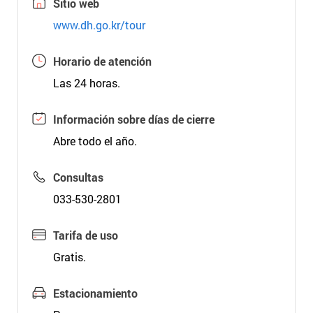
Sitio web
www.dh.go.kr/tour
Horario de atención
Las 24 horas.
Información sobre días de cierre
Abre todo el año.
Consultas
033-530-2801
Tarifa de uso
Gratis.
Estacionamiento