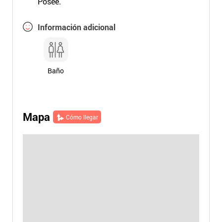
Posee.
Información adicional
Baño
Mapa
Cómo llegar