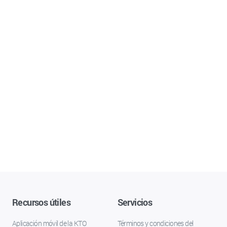
Recursos útiles
Servicios
Aplicación móvil de la KTO
Términos y condiciones del