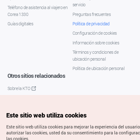
servicio
Teléfono de asistencia al viajero en
Corea 1330
Preguntas frecuentes
Guías digitales
Política de privacidad
Configuración de cookies
Información sobre cookies
Términos y condiciones de
ubicación personal
Política de ubicación personal
Otros sitios relacionados
Sobre la KTO
K-Mice
Este sitio web utiliza cookies
Este sitio web utiliza cookies para mejorar la experiencia del usuario
autorizar las cookies, usted da su consentimiento para la configura
las cookies.