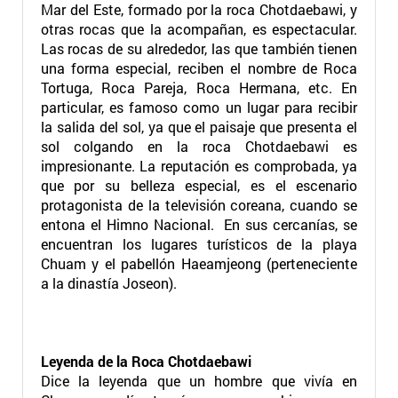
Mar del Este, formado por la roca Chotdaebawi, y
otras rocas que la acompañan, es espectacular.
Las rocas de su alrededor, las que también tienen
una forma especial, reciben el nombre de Roca
Tortuga, Roca Pareja, Roca Hermana, etc. En
particular, es famoso como un lugar para recibir
la salida del sol, ya que el paisaje que presenta el
sol colgando en la roca Chotdaebawi es
impresionante. La reputación es comprobada, ya
que por su belleza especial, es el escenario
protagonista de la televisión coreana, cuando se
entona el Himno Nacional. En sus cercanías, se
encuentran los lugares turísticos de la playa
Chuam y el pabellón Haeamjeong (perteneciente
a la dinastía Joseon).
Leyenda de la Roca Chotdaebawi
Dice la leyenda que un hombre que vivía en