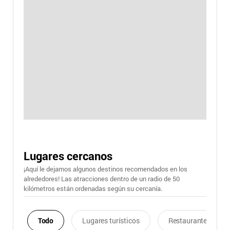
Lugares cercanos
¡Aquí le dejamos algunos destinos recomendados en los
alrededores! Las atracciones dentro de un radio de 50
kilómetros están ordenadas según su cercanía.
Todo
Lugares turísticos
Restaurantes