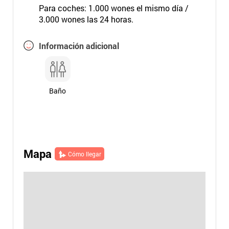
Para coches: 1.000 wones el mismo día /
3.000 wones las 24 horas.
Información adicional
Baño
Mapa
Cómo llegar