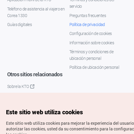
servicio
Teléfono de asistencia al viajero en
Corea 1330
Preguntas frecuentes
Guías digitales
Política de privacidad
Configuración de cookies
Información sobre cookies
Términos y condiciones de
ubicación personal
Política de ubicación personal
Otros sitios relacionados
Sobre la KTO
K-Mice
Este sitio web utiliza cookies
Este sitio web utiliza cookies para mejorar la experiencia del usuario
autorizar las cookies, usted da su consentimiento para la configura