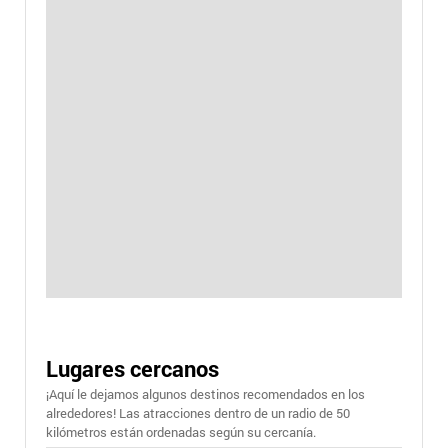
Lugares cercanos
¡Aquí le dejamos algunos destinos recomendados en los
alrededores! Las atracciones dentro de un radio de 50
kilómetros están ordenadas según su cercanía.