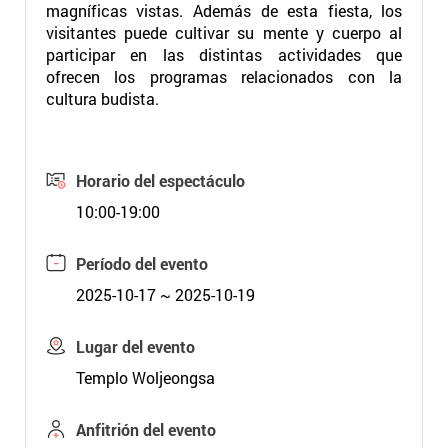
magníficas vistas. Además de esta fiesta, los
visitantes puede cultivar su mente y cuerpo al
participar en las distintas actividades que
ofrecen los programas relacionados con la
cultura budista.
Horario del espectáculo
10:00-19:00
Período del evento
2025-10-17 ~ 2025-10-19
Lugar del evento
Templo Woljeongsa
Anfitrión del evento