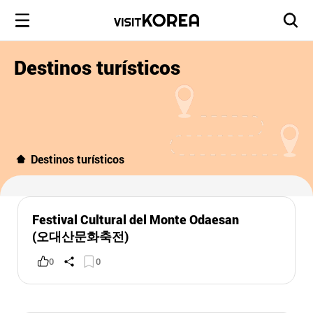
Destinos turísticos
Destinos turísticos
Festival Cultural del Monte Odaesan
(오대산문화축전)
0
0