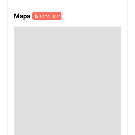
Mapa
Cómo llegar