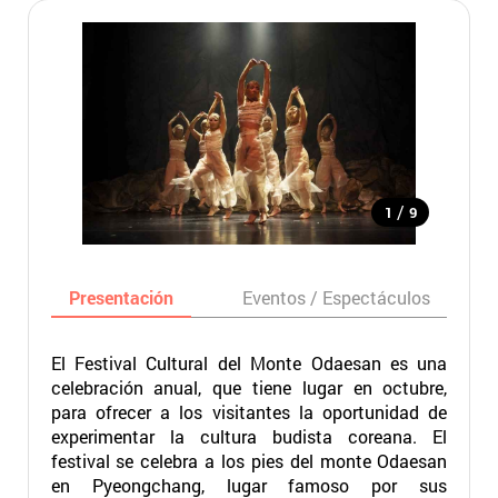
/
1
9
Presentación
Eventos / Espectáculos
El Festival Cultural del Monte Odaesan es una
celebración anual, que tiene lugar en octubre,
para ofrecer a los visitantes la oportunidad de
experimentar la cultura budista coreana. El
festival se celebra a los pies del monte Odaesan
en Pyeongchang, lugar famoso por sus