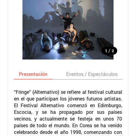
/
1
2
Presentación
Eventos / Espectáculos
“Fringe” (Alternativo) se refiere al festival cultural
en el que participan los jóvenes futuros artistas.
El Festival Alternativo comenzó en Edimburgo,
Escocia, y se ha propagado por sus países
vecinos, y actualmente se festeja en unos 70
países de todo el mundo. En Corea se ha venido
celebrando desde el año 1998, comenzando con