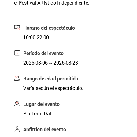
el Festival Artístico Independiente.
Horario del espectáculo
10:00-22:00
Período del evento
2026-08-06 ~ 2026-08-23
Rango de edad permitida
Varía según el espectáculo.
Lugar del evento
Platform Dal
Anfitrión del evento