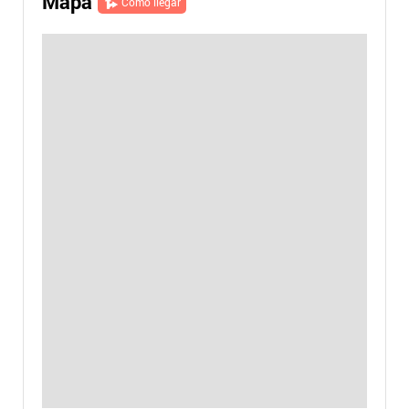
Mapa
Cómo llegar