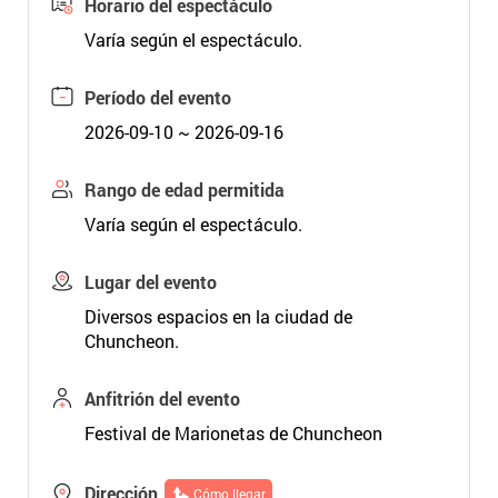
Horario del espectáculo
Varía según el espectáculo.
Período del evento
2026-09-10 ~ 2026-09-16
Rango de edad permitida
Varía según el espectáculo.
Lugar del evento
Diversos espacios en la ciudad de
Chuncheon.
Anfitrión del evento
Festival de Marionetas de Chuncheon
Dirección
Cómo llegar