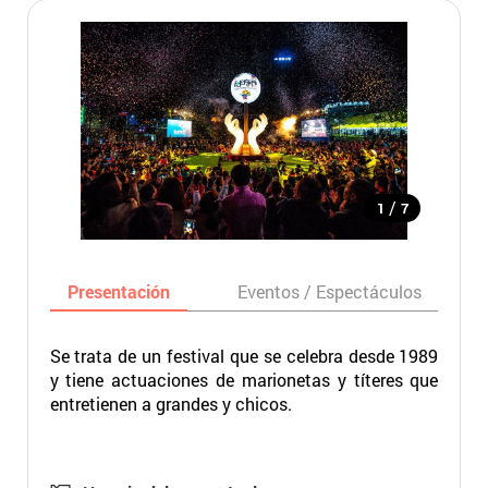
/
1
7
Presentación
Eventos / Espectáculos
Se trata de un festival que se celebra desde 1989
y tiene actuaciones de marionetas y títeres que
entretienen a grandes y chicos.