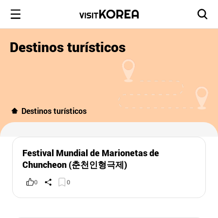
Destinos turísticos
Destinos turísticos
Festival Mundial de Marionetas de
Chuncheon (춘천인형극제)
0
0