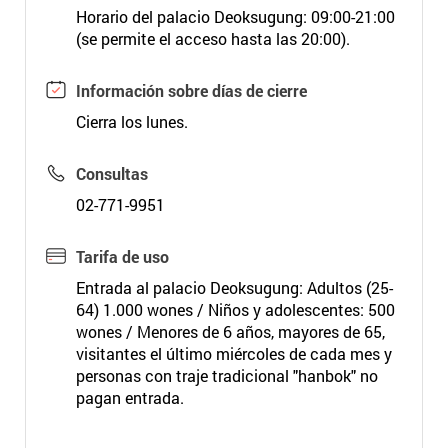
Horario del palacio Deoksugung: 09:00-21:00
(se permite el acceso hasta las 20:00).
Información sobre días de cierre
Cierra los lunes.
Consultas
02-771-9951
Tarifa de uso
Entrada al palacio Deoksugung: Adultos (25-
64) 1.000 wones / Niños y adolescentes: 500
wones / Menores de 6 años, mayores de 65,
visitantes el último miércoles de cada mes y
personas con traje tradicional "hanbok" no
pagan entrada.