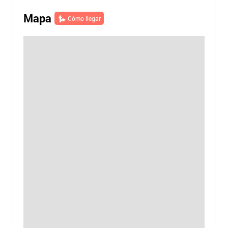
Mapa
Cómo llegar