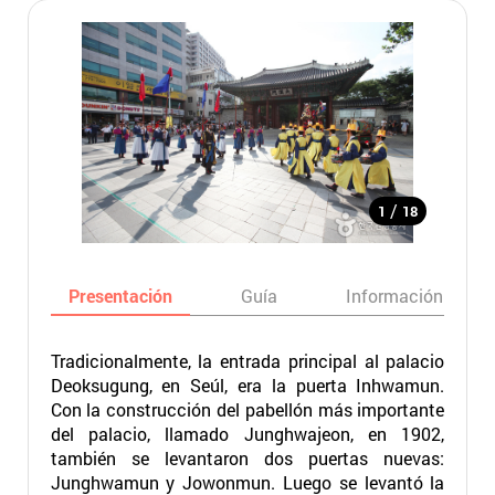
/
1
18
Presentación
Guía
Información básic
Tradicionalmente, la entrada principal al palacio
Deoksugung, en Seúl, era la puerta Inhwamun.
Con la construcción del pabellón más importante
del palacio, llamado Junghwajeon, en 1902,
también se levantaron dos puertas nuevas:
Junghwamun y Jowonmun. Luego se levantó la