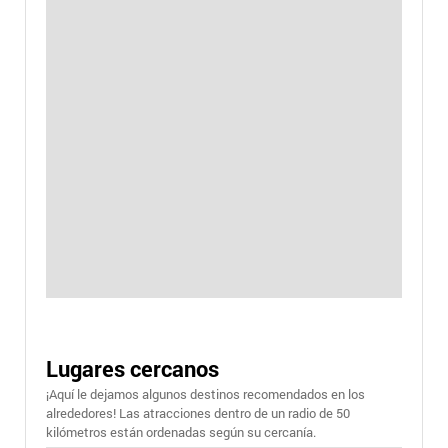
Lugares cercanos
¡Aquí le dejamos algunos destinos recomendados en los
alrededores! Las atracciones dentro de un radio de 50
kilómetros están ordenadas según su cercanía.