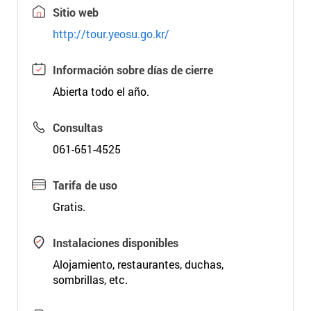
Sitio web
http://tour.yeosu.go.kr/
Información sobre días de cierre
Abierta todo el año.
Consultas
061-651-4525
Tarifa de uso
Gratis.
Instalaciones disponibles
Alojamiento, restaurantes, duchas,
sombrillas, etc.