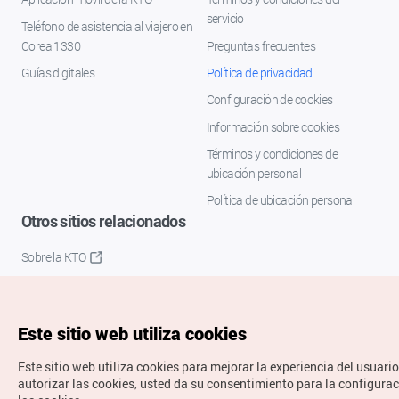
servicio
Teléfono de asistencia al viajero en
Corea 1330
Preguntas frecuentes
Guías digitales
Política de privacidad
Configuración de cookies
Información sobre cookies
Términos y condiciones de
ubicación personal
Política de ubicación personal
Otros sitios relacionados
Sobre la KTO
K-Mice
Este sitio web utiliza cookies
Este sitio web utiliza cookies para mejorar la experiencia del usuario
autorizar las cookies, usted da su consentimiento para la configura