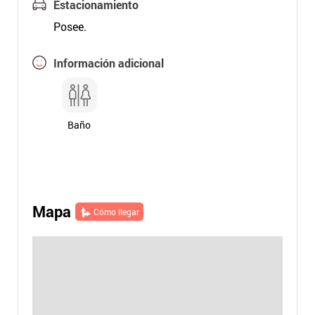
Estacionamiento
Posee.
Información adicional
Baño
Mapa
Cómo llegar