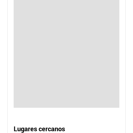
Lugares cercanos