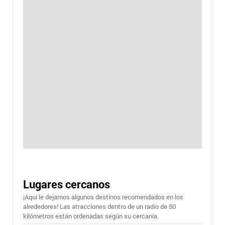
Lugares cercanos
¡Aquí le dejamos algunos destinos recomendados en los
alrededores! Las atracciones dentro de un radio de 50
kilómetros están ordenadas según su cercanía.