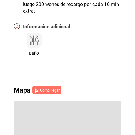
luego 200 wones de recargo por cada 10 min
extra.
Información adicional
Baño
Mapa
Cómo llegar