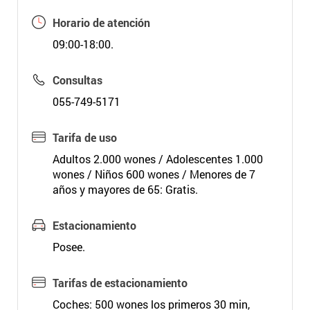
Horario de atención
09:00-18:00.
Consultas
055-749-5171
Tarifa de uso
Adultos 2.000 wones / Adolescentes 1.000
wones / Niños 600 wones / Menores de 7
años y mayores de 65: Gratis.
Estacionamiento
Posee.
Tarifas de estacionamiento
Coches: 500 wones los primeros 30 min,