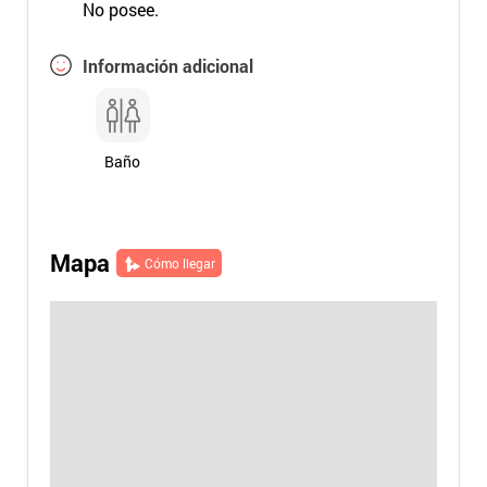
No posee.
Información adicional
Baño
Mapa
Cómo llegar