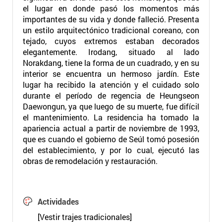
el lugar en donde pasó los momentos más
importantes de su vida y donde falleció. Presenta
un estilo arquitectónico tradicional coreano, con
tejado, cuyos extremos estaban decorados
elegantemente. Irodang, situado al lado
Norakdang, tiene la forma de un cuadrado, y en su
interior se encuentra un hermoso jardín. Este
lugar ha recibido la atención y el cuidado solo
durante el período de regencia de Heungseon
Daewongun, ya que luego de su muerte, fue difícil
el mantenimiento. La residencia ha tomado la
apariencia actual a partir de noviembre de 1993,
que es cuando el gobierno de Seúl tomó posesión
del establecimiento, y por lo cual, ejecutó las
obras de remodelación y restauración.
Actividades
[Vestir trajes tradicionales]