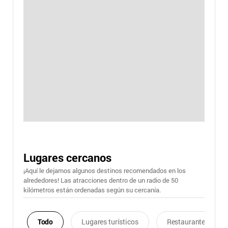
Lugares cercanos
¡Aquí le dejamos algunos destinos recomendados en los
alrededores! Las atracciones dentro de un radio de 50
kilómetros están ordenadas según su cercanía.
Todo
Lugares turísticos
Restaurantes