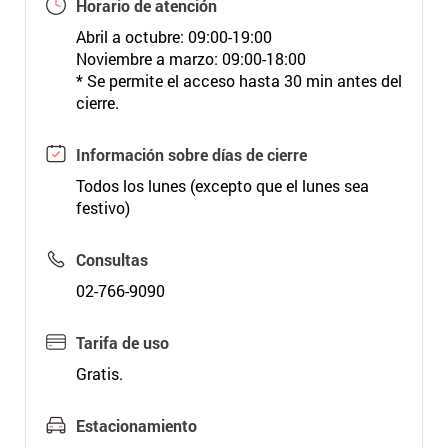
Horario de atención
Abril a octubre: 09:00-19:00
Noviembre a marzo: 09:00-18:00
* Se permite el acceso hasta 30 min antes del
cierre.
Información sobre días de cierre
Todos los lunes (excepto que el lunes sea
festivo)
Consultas
02-766-9090
Tarifa de uso
Gratis.
Estacionamiento