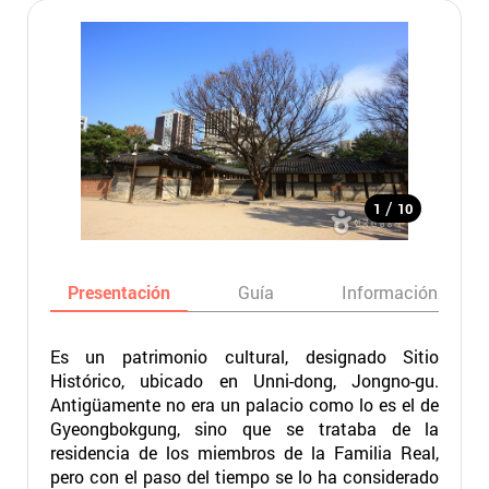
/
1
10
Presentación
Guía
Información básic
Es un patrimonio cultural, designado Sitio
Histórico, ubicado en Unni-dong, Jongno-gu.
Antigüamente no era un palacio como lo es el de
Gyeongbokgung, sino que se trataba de la
residencia de los miembros de la Familia Real,
pero con el paso del tiempo se lo ha considerado