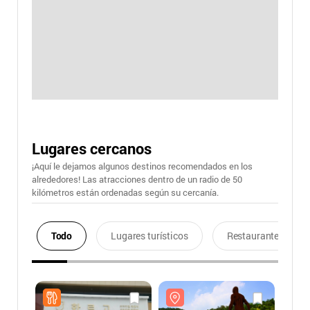
Lugares cercanos
¡Aquí le dejamos algunos destinos recomendados en los
alrededores! Las atracciones dentro de un radio de 50
kilómetros están ordenadas según su cercanía.
Todo
Lugares turísticos
Restaurantes