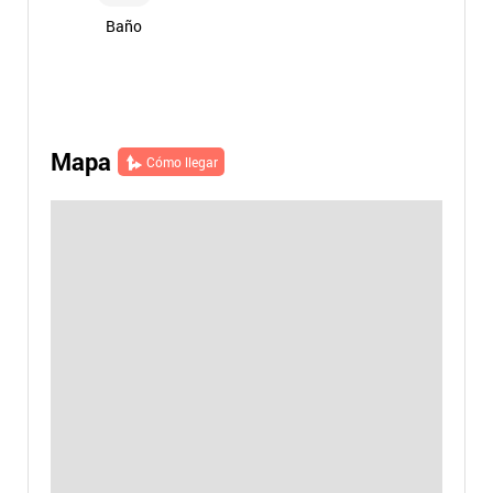
Baño
Mapa
Cómo llegar