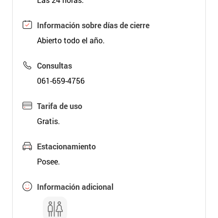
Información sobre días de cierre
Abierto todo el año.
Consultas
061-659-4756
Tarifa de uso
Gratis.
Estacionamiento
Posee.
Información adicional