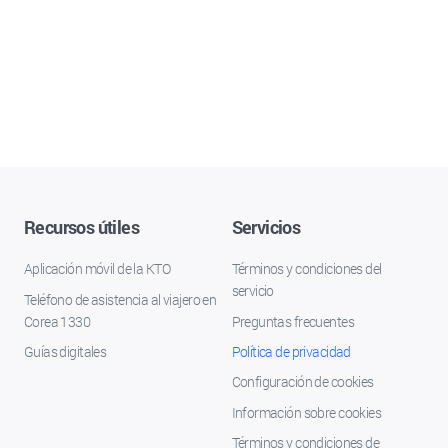
Recursos útiles
Servicios
Aplicación móvil de la KTO
Términos y condiciones del
servicio
Teléfono de asistencia al viajero en
Corea 1330
Preguntas frecuentes
Guías digitales
Política de privacidad
Configuración de cookies
Información sobre cookies
Términos y condiciones de