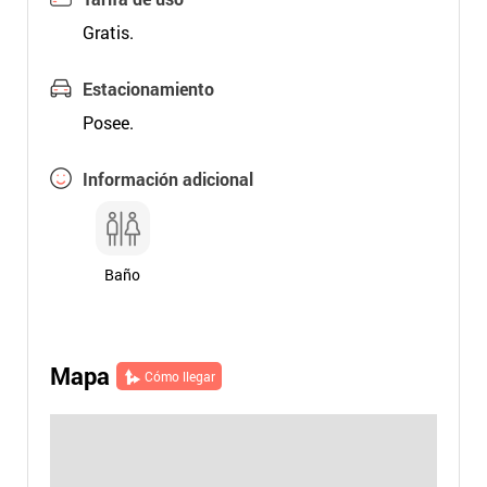
Gratis.
Estacionamiento
Posee.
Información adicional
Baño
Mapa
Cómo llegar