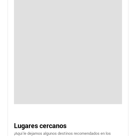
Lugares cercanos
¡Aquí le dejamos algunos destinos recomendados en los