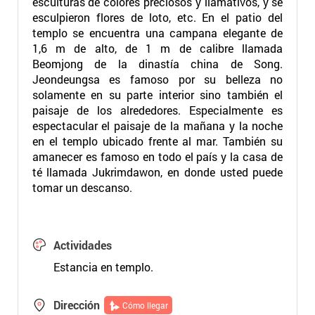
esculturas de colores preciosos y llamativos, y se
esculpieron flores de loto, etc. En el patio del
templo se encuentra una campana elegante de
1,6 m de alto, de 1 m de calibre llamada
Beomjong de la dinastía china de Song.
Jeondeungsa es famoso por su belleza no
solamente en su parte interior sino también el
paisaje de los alrededores. Especialmente es
espectacular el paisaje de la mañana y la noche
en el templo ubicado frente al mar. También su
amanecer es famoso en todo el país y la casa de
té llamada Jukrimdawon, en donde usted puede
tomar un descanso.
Actividades
Estancia en templo.
Dirección
Cómo llegar