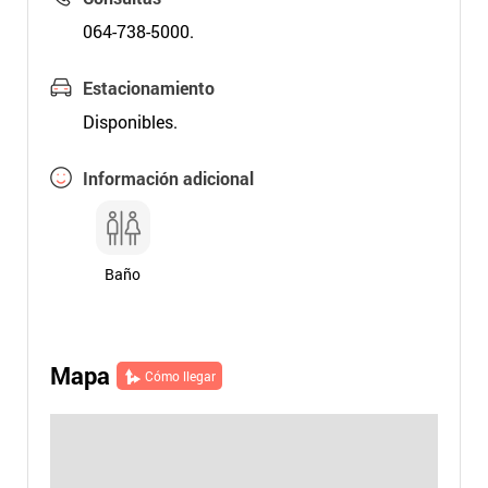
064-738-5000.
Estacionamiento
Disponibles.
Información adicional
Baño
Mapa
Cómo llegar