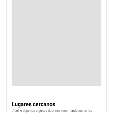
Lugares cercanos
¡Aquí le dejamos algunos destinos recomendados en los