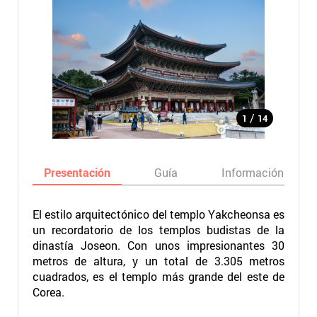
/
1
14
Presentación
Guía
Información básic
El estilo arquitectónico del templo Yakcheonsa es
un recordatorio de los templos budistas de la
dinastía Joseon. Con unos impresionantes 30
metros de altura, y un total de 3.305 metros
cuadrados, es el templo más grande del este de
Corea.