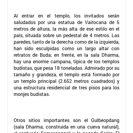
Al entrar en el templo, los invitados serán
saludados por una estatua de Vairocana de 5
metros de altura, la más alta de ese estilo en el
país, situada sobre un pedestal de 4 metros. Las
paredes, tanto de la derecha como de la izquierda,
han sido esculpidas como un largo altar con
retratos de Buda; en frente, en la sala Dharma,
hay una enorme campana, típica de los templos
budistas, que pesa 18 toneladas. Admirado por su
tamaño y grandeza, el templo está formado por
un templo principal (2.652 metros cuadrados) y
una estructura residencial de tres pisos para los
monjes budistas.
Otros sitios importantes son el Gulbeopdang
(sala Dharma, construida en una cueva natural),