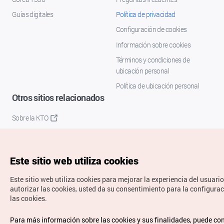
Guías digitales
Política de privacidad
Configuración de cookies
Información sobre cookies
Términos y condiciones de
ubicación personal
Política de ubicación personal
Otros sitios relacionados
Sobre la KTO
K-Mice
Este sitio web utiliza cookies
Este sitio web utiliza cookies para mejorar la experiencia del usuario
autorizar las cookies, usted da su consentimiento para la configura
las cookies.
Copyrights © Organización de Turismo de Corea. Todos los
Para más información sobre las cookies y sus finalidades, puede co