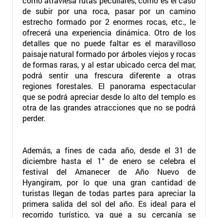
como atraviesa rutas peculiares, como es el caso
de subir por una roca, pasar por un camino
estrecho formado por 2 enormes rocas, etc., le
ofrecerá una experiencia dinámica. Otro de los
detalles que no puede faltar es el maravilloso
paisaje natural formado por árboles viejos y rocas
de formas raras, y al estar ubicado cerca del mar,
podrá sentir una frescura diferente a otras
regiones forestales. El panorama espectacular
que se podrá apreciar desde lo alto del templo es
otra de las grandes atracciones que no se podrá
perder.
Además, a fines de cada año, desde el 31 de
diciembre hasta el 1° de enero se celebra el
festival del Amanecer de Año Nuevo de
Hyangiram, por lo que una gran cantidad de
turistas llegan de todas partes para apreciar la
primera salida del sol del año. Es ideal para el
recorrido turístico, ya que a su cercanía se