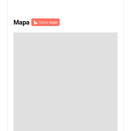
Mapa
Cómo llegar