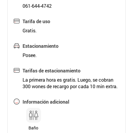
061-644-4742
Tarifa de uso
Gratis.
Estacionamiento
Posee.
Tarifas de estacionamiento
La primera hora es gratis. Luego, se cobran
300 wones de recargo por cada 10 min extra.
Información adicional
Baño