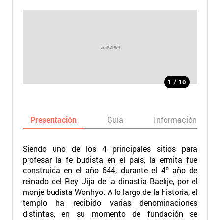
/
1
10
Presentación
Guía
Información básic
Siendo uno de los 4 principales sitios para
profesar la fe budista en el país, la ermita fue
construida en el año 644, durante el 4º año de
reinado del Rey Uija de la dinastía Baekje, por el
monje budista Wonhyo. A lo largo de la historia, el
templo ha recibido varias denominaciones
distintas, en su momento de fundación se