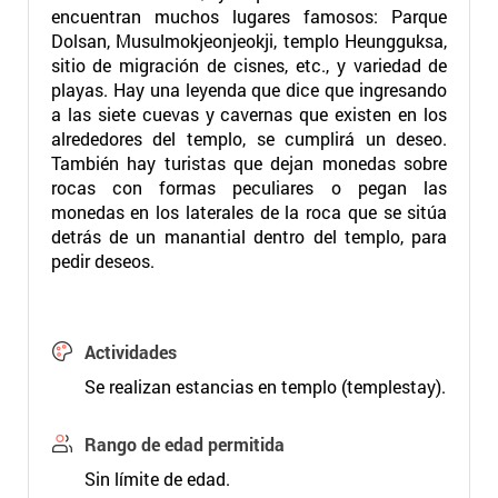
encuentran muchos lugares famosos: Parque
Dolsan, Musulmokjeonjeokji, templo Heungguksa,
sitio de migración de cisnes, etc., y variedad de
playas. Hay una leyenda que dice que ingresando
a las siete cuevas y cavernas que existen en los
alrededores del templo, se cumplirá un deseo.
También hay turistas que dejan monedas sobre
rocas con formas peculiares o pegan las
monedas en los laterales de la roca que se sitúa
detrás de un manantial dentro del templo, para
pedir deseos.
Actividades
Se realizan estancias en templo (templestay).
Rango de edad permitida
Sin límite de edad.