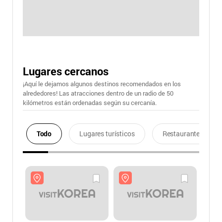
Lugares cercanos
¡Aquí le dejamos algunos destinos recomendados en los
alrededores! Las atracciones dentro de un radio de 50
kilómetros están ordenadas según su cercanía.
Todo
Lugares turísticos
Restaurantes