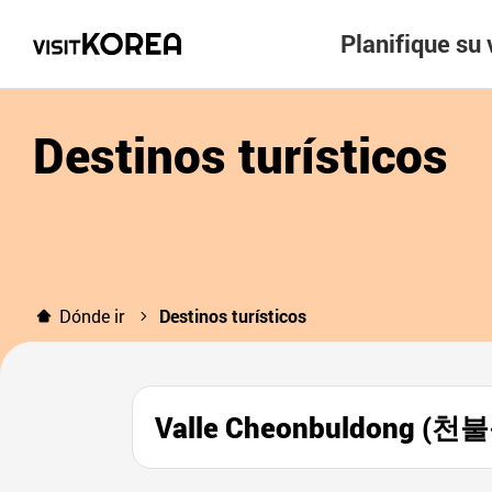
Planifique su 
Destinos turísticos
Dónde ir
Destinos turísticos
Valle Cheonbuldong (