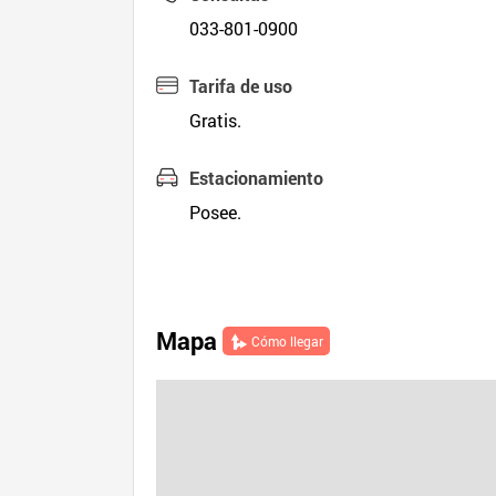
033-801-0900
Tarifa de uso
Gratis.
Estacionamiento
Posee.
Mapa
Cómo llegar