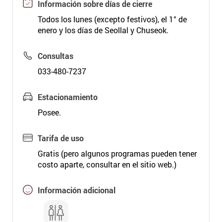
Información sobre días de cierre
Todos los lunes (excepto festivos), el 1° de
enero y los días de Seollal y Chuseok.
Consultas
033-480-7237
Estacionamiento
Posee.
Tarifa de uso
Gratis (pero algunos programas pueden tener
costo aparte, consultar en el sitio web.)
Información adicional