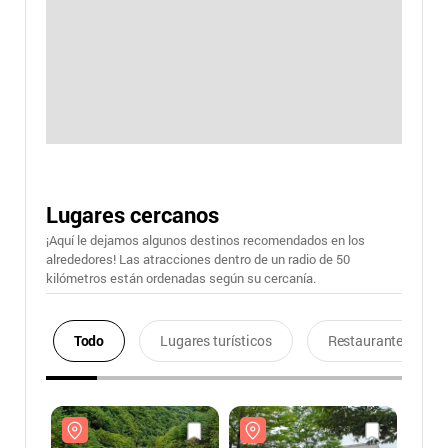
Lugares cercanos
¡Aquí le dejamos algunos destinos recomendados en los
alrededores! Las atracciones dentro de un radio de 50
kilómetros están ordenadas según su cercanía.
Todo
Lugares turísticos
Restaurantes