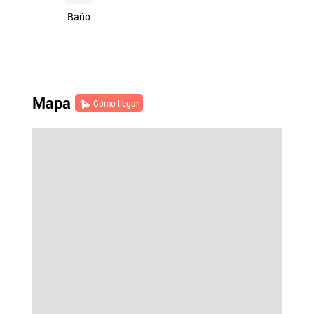
Baño
Mapa
Cómo llegar