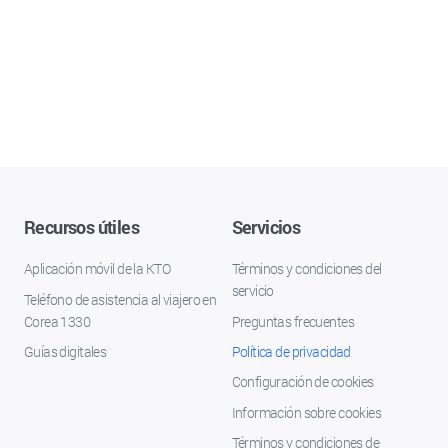
Recursos útiles
Servicios
Aplicación móvil de la KTO
Términos y condiciones del
servicio
Teléfono de asistencia al viajero en
Corea 1330
Preguntas frecuentes
Guías digitales
Política de privacidad
Configuración de cookies
Información sobre cookies
Términos y condiciones de