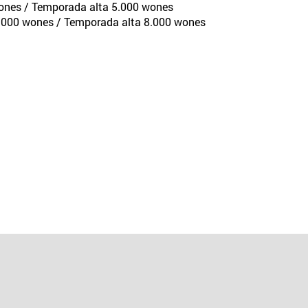
wones / Temporada alta 5.000 wones
.000 wones / Temporada alta 8.000 wones