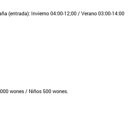
ña (entrada): Invierno 04:00-12;00 / Verano 03:00-14:00
.000 wones / Niños 500 wones.