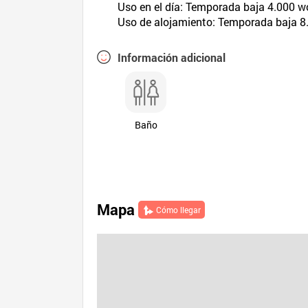
Uso en el día: Temporada baja 4.000 
Uso de alojamiento: Temporada baja 8
Información adicional
Baño
Mapa
Cómo llegar