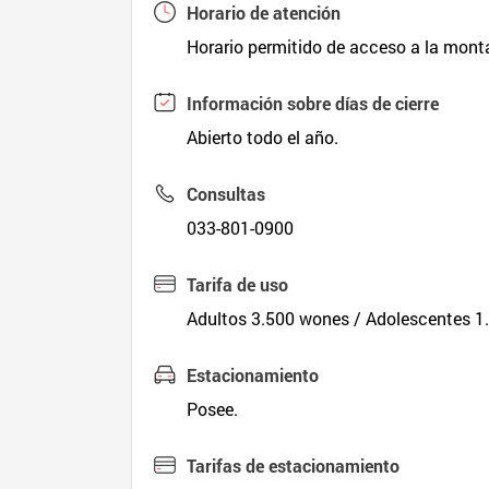
Horario de atención
Horario permitido de acceso a la monta
Información sobre días de cierre
Abierto todo el año.
Consultas
033-801-0900
Tarifa de uso
Adultos 3.500 wones / Adolescentes 1
Estacionamiento
Posee.
Tarifas de estacionamiento