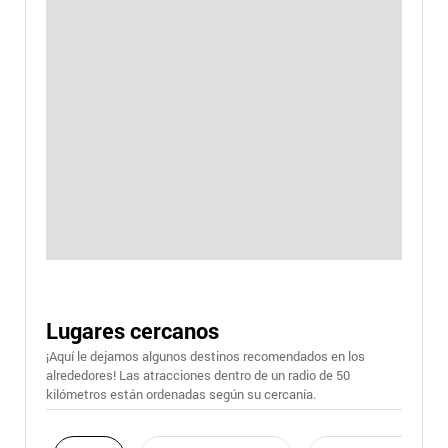
Lugares cercanos
¡Aquí le dejamos algunos destinos recomendados en los
alrededores! Las atracciones dentro de un radio de 50
kilómetros están ordenadas según su cercanía.