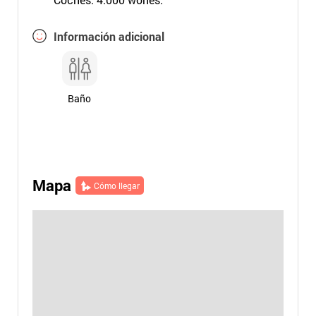
Información adicional
Baño
Mapa
Cómo llegar