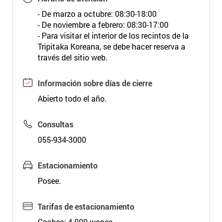
- De marzo a octubre: 08:30-18:00
- De noviembre a febrero: 08:30-17:00
- Para visitar el interior de los recintos de la
Tripitaka Koreana, se debe hacer reserva a
través del sitio web.
Información sobre días de cierre
Abierto todo el año.
Consultas
055-934-3000
Estacionamiento
Posee.
Tarifas de estacionamiento
Coches: 4.000 wones.