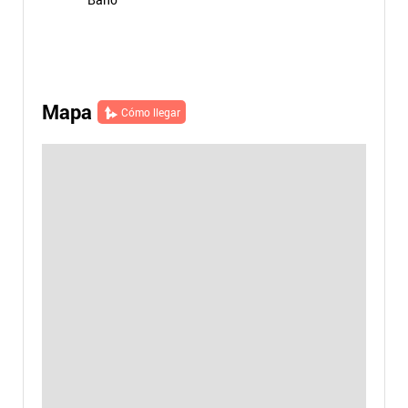
Mapa
Cómo llegar