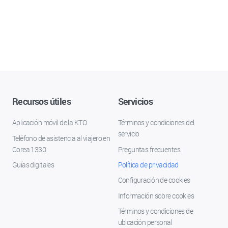
Recursos útiles
Servicios
Aplicación móvil de la KTO
Términos y condiciones del
servicio
Teléfono de asistencia al viajero en
Corea 1330
Preguntas frecuentes
Guías digitales
Política de privacidad
Configuración de cookies
Información sobre cookies
Términos y condiciones de
ubicación personal