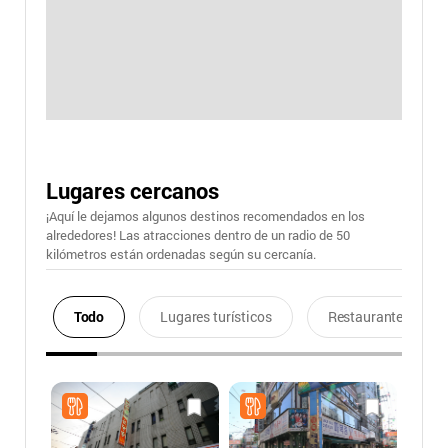
Lugares cercanos
¡Aquí le dejamos algunos destinos recomendados en los
alrededores! Las atracciones dentro de un radio de 50
kilómetros están ordenadas según su cercanía.
Todo
Lugares turísticos
Restaurantes