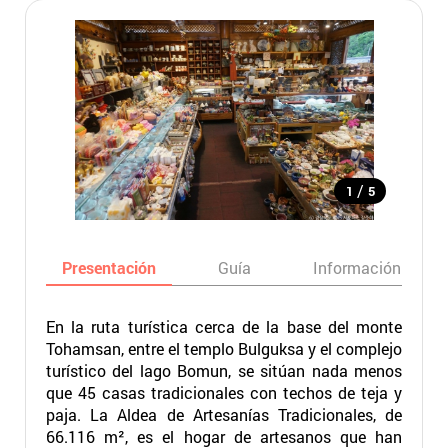
/
1
5
Presentación
Guía
Información básic
En la ruta turística cerca de la base del monte
Tohamsan, entre el templo Bulguksa y el complejo
turístico del lago Bomun, se sitúan nada menos
que 45 casas tradicionales con techos de teja y
paja. La Aldea de Artesanías Tradicionales, de
66.116 m², es el hogar de artesanos que han