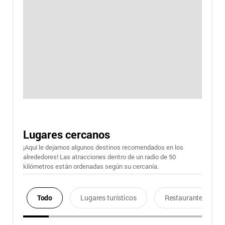
Lugares cercanos
¡Aquí le dejamos algunos destinos recomendados en los
alrededores! Las atracciones dentro de un radio de 50
kilómetros están ordenadas según su cercanía.
Todo
Lugares turísticos
Restaurantes