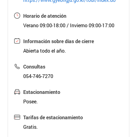
Horario de atención
Verano 09:00-18:00 / Invierno 09:00-17:00
Información sobre días de cierre
Abierta todo el año.
Consultas
054-746-7270
Estacionamiento
Posee.
Tarifas de estacionamiento
Gratis.