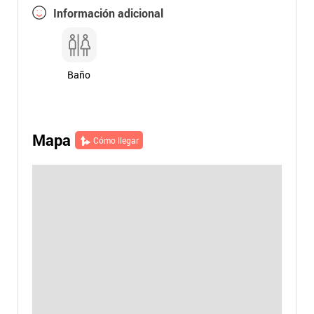
Información adicional
Baño
Mapa
Cómo llegar