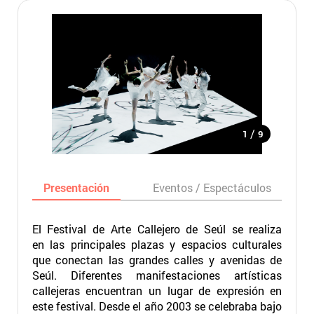
/
1
9
Presentación
Eventos / Espectáculos
El Festival de Arte Callejero de Seúl se realiza
en las principales plazas y espacios culturales
que conectan las grandes calles y avenidas de
Seúl. Diferentes manifestaciones artísticas
callejeras encuentran un lugar de expresión en
este festival. Desde el año 2003 se celebraba bajo