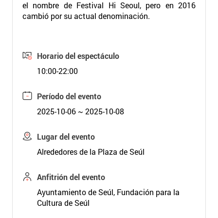
el nombre de Festival Hi Seoul, pero en 2016
cambió por su actual denominación.
Horario del espectáculo
10:00-22:00
Período del evento
2025-10-06 ~ 2025-10-08
Lugar del evento
Alrededores de la Plaza de Seúl
Anfitrión del evento
Ayuntamiento de Seúl, Fundación para la
Cultura de Seúl