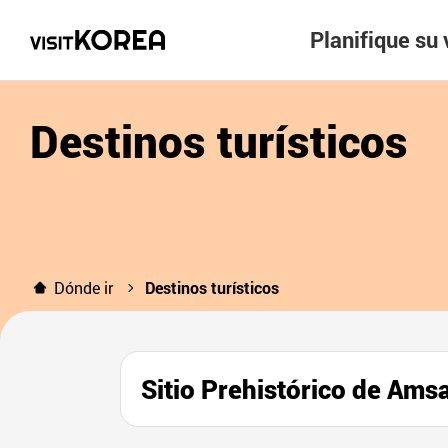
Planifique su 
Destinos turísticos
Dónde ir
Destinos turísticos
Sitio Prehistórico de 