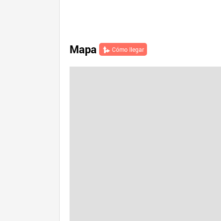
Mapa
Cómo llegar