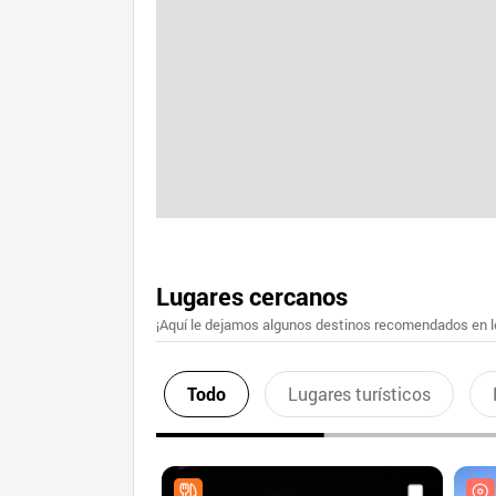
Lugares cercanos
¡Aquí le dejamos algunos destinos recomendados en lo
Todo
Lugares turísticos