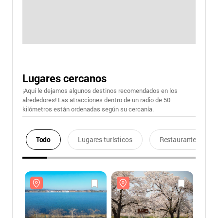
Lugares cercanos
¡Aquí le dejamos algunos destinos recomendados en los
alrededores! Las atracciones dentro de un radio de 50
kilómetros están ordenadas según su cercanía.
Todo
Lugares turísticos
Restaurantes