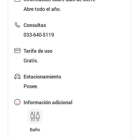
Abre todo el año.
Consultas
033-640-5119
Tarifa de uso
Gratis.
Estacionamiento
Posee.
Información adicional
Baño