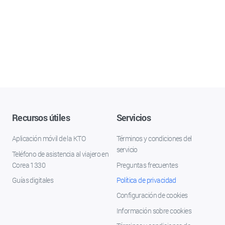
Recursos útiles
Servicios
Aplicación móvil de la KTO
Términos y condiciones del
servicio
Teléfono de asistencia al viajero en
Corea 1330
Preguntas frecuentes
Guías digitales
Política de privacidad
Configuración de cookies
Información sobre cookies