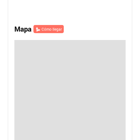
Mapa
Cómo llegar