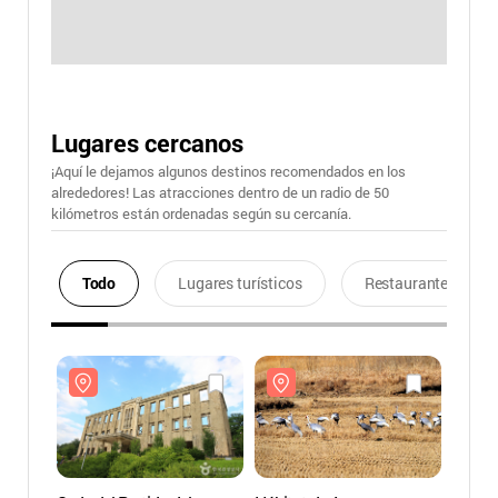
Lugares cercanos
¡Aquí le dejamos algunos destinos recomendados en los
alrededores! Las atracciones dentro de un radio de 50
kilómetros están ordenadas según su cercanía.
Todo
Lugares turísticos
Restaurantes