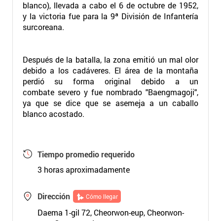
blanco), llevada a cabo el 6 de octubre de 1952,
y la victoria fue para la 9ª División de Infantería
surcoreana.
Después de la batalla, la zona emitió un mal olor
debido a los cadáveres. El área de la montaña
perdió su forma original debido a un
combate severo y fue nombrado "Baengmagoji",
ya que se dice que se asemeja a un caballo
blanco acostado.
Tiempo promedio requerido
3 horas aproximadamente
Dirección
Cómo llegar
Daema 1-gil 72, Cheorwon-eup, Cheorwon-