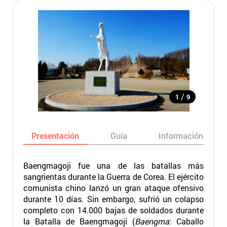
/
1
9
Presentación
Guía
Información básic
Baengmagoji fue una de las batallas más
sangrientas durante la Guerra de Corea. El ejército
comunista chino lanzó un gran ataque ofensivo
durante 10 días. Sin embargo, sufrió un colapso
completo con 14.000 bajas de soldados durante
la Batalla de Baengmagoji (
Baengma
: Caballo