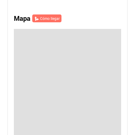
Mapa
Cómo llegar