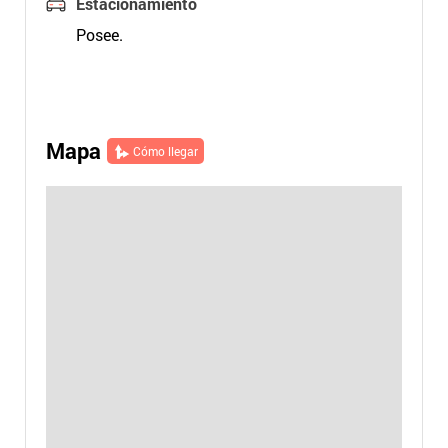
Estacionamiento
Posee.
Mapa
Cómo llegar