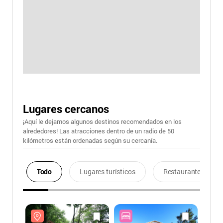
Lugares cercanos
¡Aquí le dejamos algunos destinos recomendados en los
alrededores! Las atracciones dentro de un radio de 50
kilómetros están ordenadas según su cercanía.
Todo
Lugares turísticos
Restaurantes