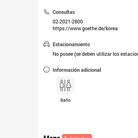
Consultas
02-2021-2800
https://www.goethe.de/korea
Estacionamiento
No posee (se deben utilizar los estaci
Información adicional
Baño
Mapa