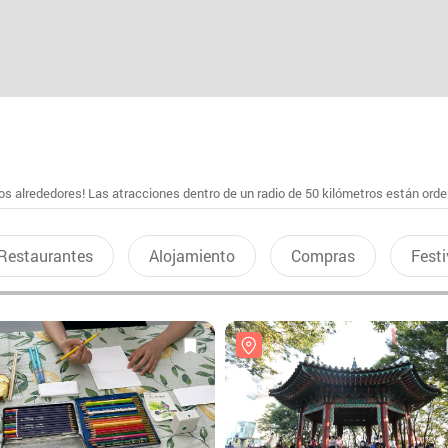
s alrededores! Las atracciones dentro de un radio de 50 kilómetros están ord
Restaurantes
Alojamiento
Compras
Festi