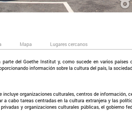
a
Mapa
Lugares cercanos
a parte del Goethe Institut y, como sucede en varios países
oporcionando información sobre la cultura del país, la sociedad 
 incluye organizaciones culturales, centros de información, 
r a cabo tareas centradas en la cultura extranjera y las políti
privadas y organizaciones culturales públicas, el gobierno f