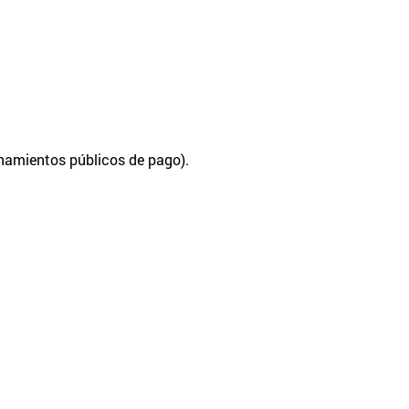
onamientos públicos de pago).