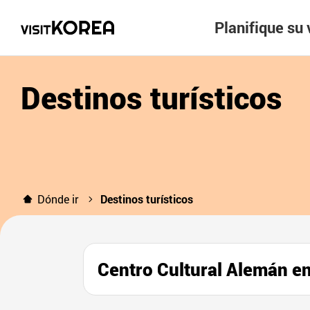
Planifique su 
Destinos turísticos
Dónde ir
Destinos turísticos
Centro Cultural Alemá