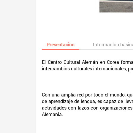
Presentación
Información básic
El Centro Cultural Alemán en Corea form
intercambios culturales internacionales, pr
Con una amplia red por todo el mundo, que
de aprendizaje de lengua, es capaz de lleva
actividades con lazos con organizaciones 
Alemania.