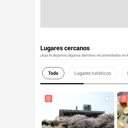
Lugares cercanos
¡Aquí le dejamos algunos destinos recomendados en lo
Todo
Lugares turísticos