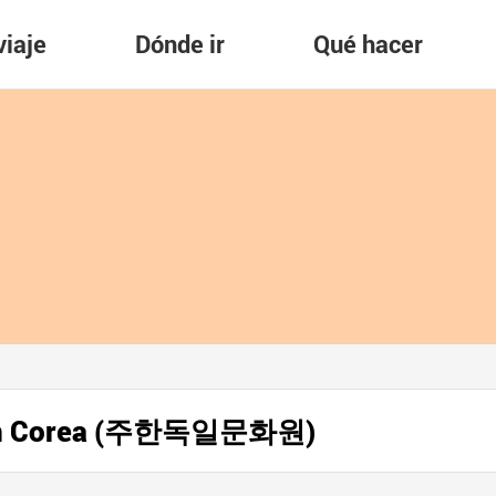
viaje
Dónde ir
Qué hacer
n en Corea (주한독일문화원)