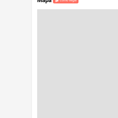
Cómo llegar