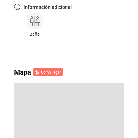
Información adicional
Baño
Mapa
Cómo llegar