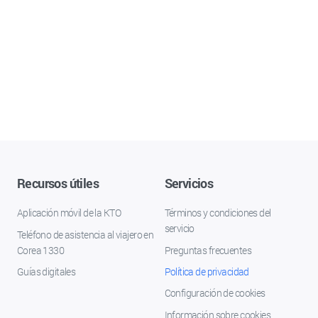
Recursos útiles
Servicios
Aplicación móvil de la KTO
Términos y condiciones del
servicio
Teléfono de asistencia al viajero en
Corea 1330
Preguntas frecuentes
Guías digitales
Política de privacidad
Configuración de cookies
Información sobre cookies