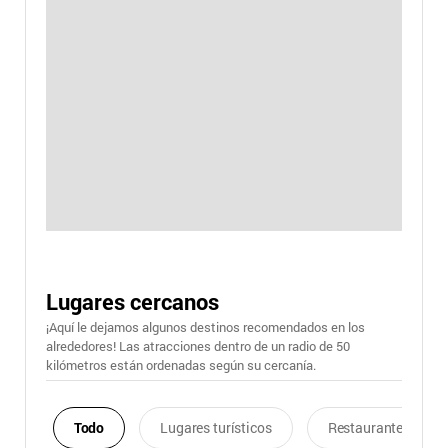
Lugares cercanos
¡Aquí le dejamos algunos destinos recomendados en los
alrededores! Las atracciones dentro de un radio de 50
kilómetros están ordenadas según su cercanía.
Todo
Lugares turísticos
Restaurantes